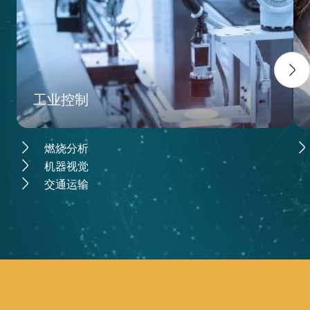
工业控制
燃烧分析
机器视觉
交通运输