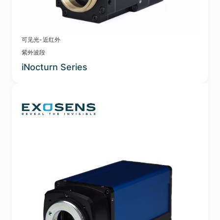
可见光-近红外
紫外波段
iNocturn Series