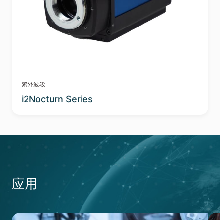
紫外波段
i2Nocturn Series
应用