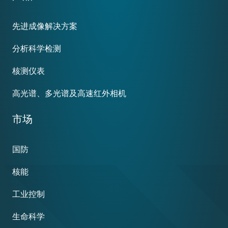
menu
先进成像解决方案
分析科学检测
核测仪表
高光谱、多光谱及高速红外相机
市场
国防
核能
工业控制
生命科学