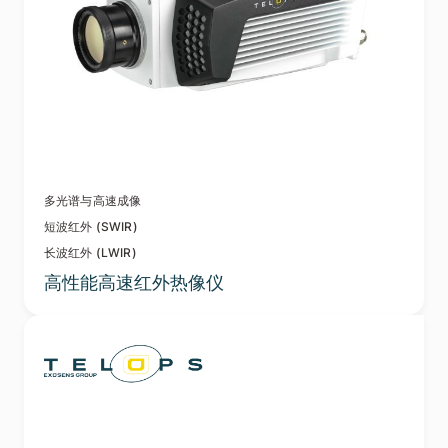
多光谱与高速成像
短波红外 (SWIR)
长波红外 (LWIR)
高性能高速红外热像仪