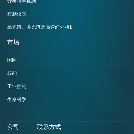
分析科学检测
核测仪表
高光谱、多光谱及高速红外相机
市场
国防
核能
工业控制
生命科学
公司
联系方式