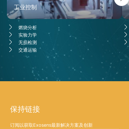
工业控制
燃烧分析
实验力学
无损检测
交通运输
保持链接
订阅以获取Exosens最新解决方案及创新