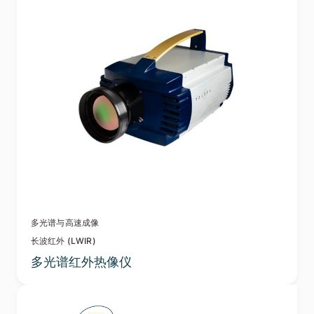
多光谱与高速成像
长波红外 (LWIR)
多光谱红外热像仪