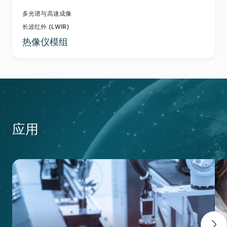
多光谱与高速成像
长波红外 (LWIR)
热像仪模组
应用