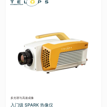
多光谱与高速成像
入门级 SPARK 热像仪