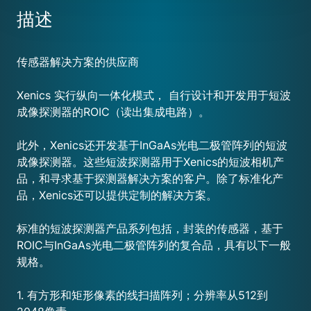
描述
传感器解决方案的供应商
Xenics 实行纵向一体化模式， 自行设计和开发用于短波
成像探测器的ROIC（读出集成电路）。
此外，Xenics还开发基于InGaAs光电二极管阵列的短波
成像探测器。这些短波探测器用于Xenics的短波相机产
品，和寻求基于探测器解决方案的客户。除了标准化产
品，Xenics还可以提供定制的解决方案。
标准的短波探测器产品系列包括，封装的传感器，基于
ROIC与InGaAs光电二极管阵列的复合品，具有以下一般
规格。
1. 有方形和矩形像素的线扫描阵列；分辨率从512到