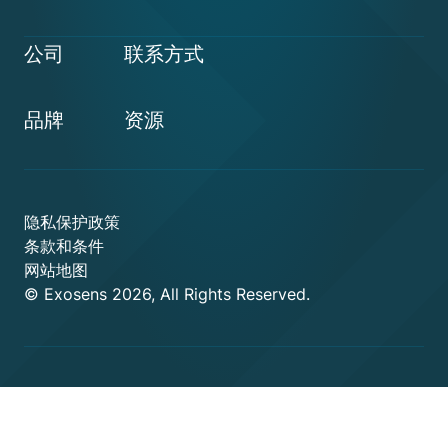
公司
联系方式
品牌
资源
隐私保护政策
条款和条件
网站地图
© Exosens 2026, All Rights Reserved.