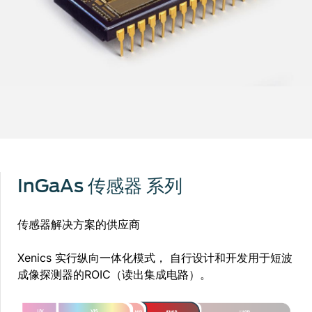
InGaAs 传感器 系列
传感器解决方案的供应商
Xenics 实行纵向一体化模式， 自行设计和开发用于短波
成像探测器的ROIC（读出集成电路）。