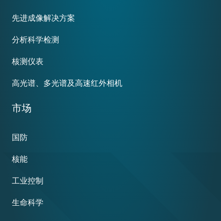
menu
先进成像解决方案
分析科学检测
核测仪表
高光谱、多光谱及高速红外相机
市场
国防
核能
工业控制
生命科学