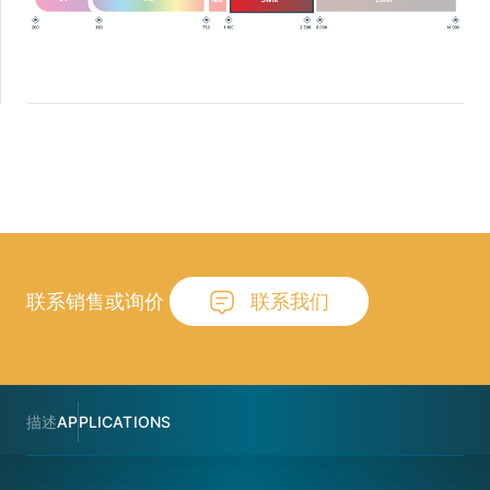
联系销售或询价
联系我们
描述
APPLICATIONS