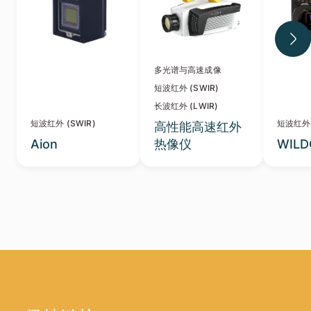
多光谱与高速成像
短波红外 (SWIR)
长波红外 (LWIR)
短波红外 (SWIR)
短波红外 
高性能高速红外
Aion
热像仪
WILD